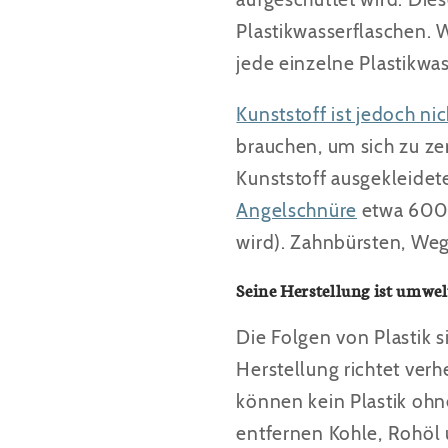
Plastikwasserflaschen. 
jede einzelne Plastikwas
Kunststoff ist jedoch nic
brauchen, um sich zu ze
Kunststoff ausgekleide
Angelschnüre
etwa 600 
wird). Zahnbürsten, We
Seine Herstellung ist umwel
Die Folgen von Plastik si
Herstellung richtet ver
können kein Plastik ohn
entfernen Kohle, Rohöl 