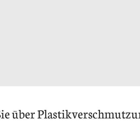
 Sie über Plastikverschmutzu