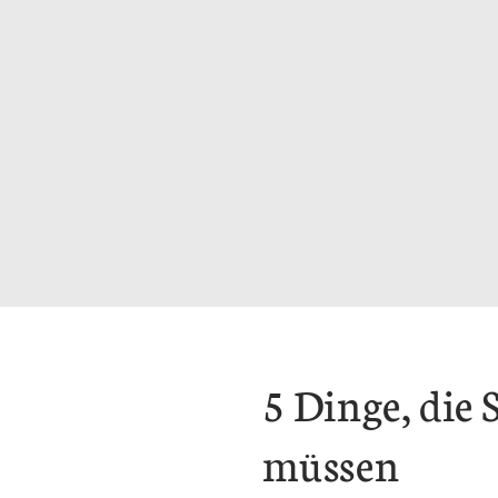
5 Dinge, die
müssen