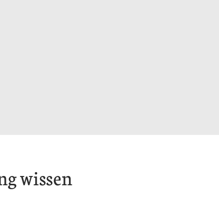
ng wissen