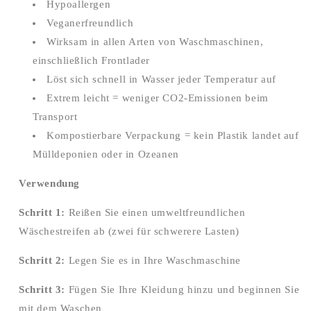
Hypoallergen
Veganerfreundlich
Wirksam in allen Arten von Waschmaschinen,
einschließlich Frontlader
Löst sich schnell in Wasser jeder Temperatur auf
Extrem leicht = weniger CO2-Emissionen beim
Transport
Kompostierbare Verpackung = kein Plastik landet auf
Mülldeponien oder in Ozeanen
Verwendung
Schritt 1:
Reißen Sie einen umweltfreundlichen
Wäschestreifen ab (zwei für schwerere Lasten)
Schritt 2:
Legen Sie es in Ihre Waschmaschine
Schritt 3:
Fügen Sie Ihre Kleidung hinzu und beginnen Sie
mit dem Waschen