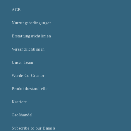
AGB
Nutzungsbedingungen
Erstattungsrichtlinien
Versandrichtlinien
Unser Team
Werde Co-Creator
Produktbestandteile
Karriere
Großhandel
Subscribe to our Emails