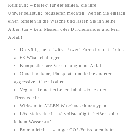
Reinigung – perfekt für diejenigen, die ihre
Umweltbelastung reduzieren möchten. Werfen Sie einfach
einen Streifen in die Wäsche und lassen Sie ihn seine
Arbeit tun – kein Messen oder Durcheinander und kein
Abfall!
Die völlig neue "Ultra-Power"-Formel reicht für bis
zu 68 Wäscheladungen
Kompostierbare Verpackung ohne Abfall
Ohne Parabene, Phosphate und keine anderen
aggressiven Chemikalien
Vegan – keine tierischen Inhaltsstoffe oder
Tierversuche
Wirksam in ALLEN Waschmaschinentypen
Löst sich schnell und vollständig in heißem oder
kaltem Wasser auf
Extrem leicht = weniger CO2-Emissionen beim