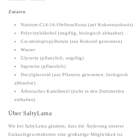
Zutaten
Natrium-C14-16-Olefinsulfonat (auf Kokosnussbasis)
Polyvinylalkohol (ungiftig, biologisch abbaubar)
Cocamidopropylbetain (aus Kokosöl gewonnen)
Wasser
Glycerin (pflanzlich, ungiftig)
Saponine (pflanzlich)
Decylglucosid (aus Pflanzen gewonnen, biologisch
abbaubar)
Ätherisches Kamillenöl (nicht in den Duftstreifen
enthalten)
Über SaltyLama
Wir bei SaltyLama glauben, dass die Änderung unserer
Einkaufsgewohnheiten eine großartige Möglichkeit ist,