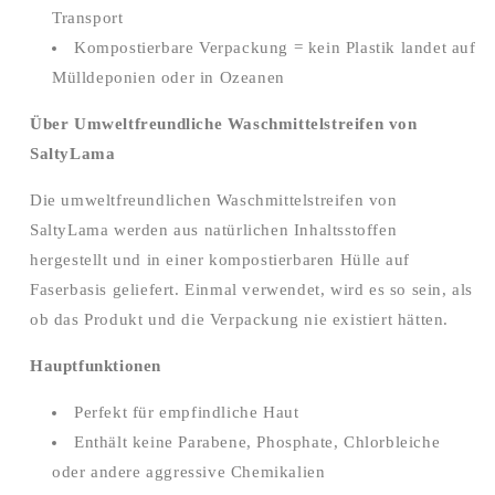
Transport
Kompostierbare Verpackung = kein Plastik landet auf
Mülldeponien oder in Ozeanen
Über
Umweltfreundliche Waschmittelstreifen von
SaltyLama
Die umweltfreundlichen Waschmittelstreifen von
SaltyLama werden aus natürlichen Inhaltsstoffen
hergestellt und in einer kompostierbaren Hülle auf
Faserbasis geliefert. Einmal verwendet, wird es so sein, als
ob das Produkt und die Verpackung nie existiert hätten.
Hauptfunktionen
Perfekt für empfindliche Haut
Enthält keine Parabene, Phosphate, Chlorbleiche
oder andere aggressive Chemikalien