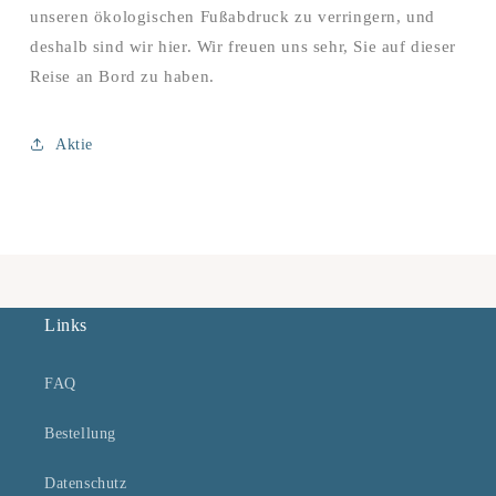
unseren ökologischen Fußabdruck zu verringern, und
deshalb sind wir hier. Wir freuen uns sehr, Sie auf dieser
Reise an Bord zu haben.
Aktie
Links
FAQ
Bestellung
Datenschutz