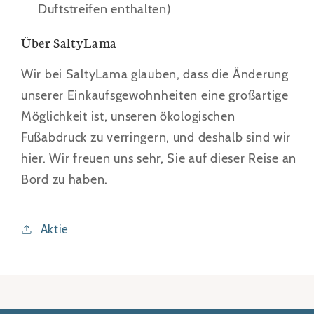
Duftstreifen enthalten)
Über SaltyLama
Wir bei SaltyLama glauben, dass die Änderung
unserer Einkaufsgewohnheiten eine großartige
Möglichkeit ist, unseren ökologischen
Fußabdruck zu verringern, und deshalb sind wir
hier. Wir freuen uns sehr, Sie auf dieser Reise an
Bord zu haben.
Aktie