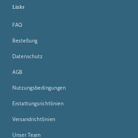
Links
FAQ
Bestellung
Datenschutz
AGB
Nutzungsbedingungen
Erstattungsrichtlinien
Versandrichtlinien
Unser Team