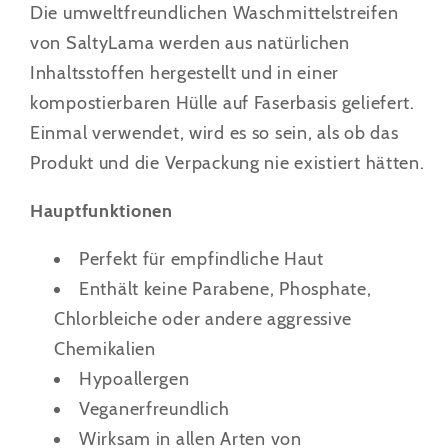
Die umweltfreundlichen Waschmittelstreifen
von SaltyLama werden aus natürlichen
Inhaltsstoffen hergestellt und in einer
kompostierbaren Hülle auf Faserbasis geliefert.
Einmal verwendet, wird es so sein, als ob das
Produkt und die Verpackung nie existiert hätten.
Hauptfunktionen
Perfekt für empfindliche Haut
Enthält keine Parabene, Phosphate,
Chlorbleiche oder andere aggressive
Chemikalien
Hypoallergen
Veganerfreundlich
Wirksam in allen Arten von