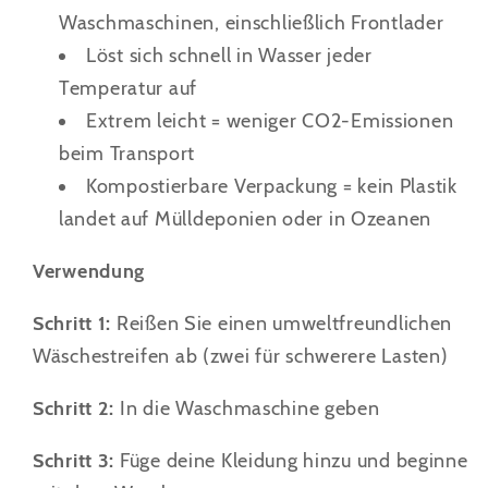
Waschmaschinen, einschließlich Frontlader
Löst sich schnell in Wasser jeder
Temperatur auf
Extrem leicht = weniger CO2-Emissionen
beim Transport
Kompostierbare Verpackung = kein Plastik
landet auf Mülldeponien oder in Ozeanen
Verwendung
Schritt 1:
Reißen Sie einen umweltfreundlichen
Wäschestreifen ab (zwei für schwerere Lasten)
Schritt 2:
In die Waschmaschine geben
Schritt 3:
Füge deine Kleidung hinzu und beginne