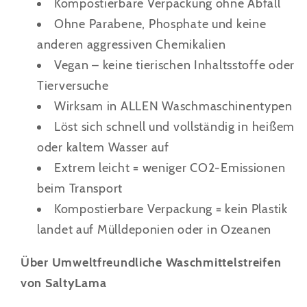
Kompostierbare Verpackung ohne Abfall
Ohne Parabene, Phosphate und keine
anderen aggressiven Chemikalien
Vegan – keine tierischen Inhaltsstoffe oder
Tierversuche
Wirksam in ALLEN Waschmaschinentypen
Löst sich schnell und vollständig in heißem
oder kaltem Wasser auf
Extrem leicht = weniger CO2-Emissionen
beim Transport
Kompostierbare Verpackung = kein Plastik
landet auf Mülldeponien oder in Ozeanen
Über
Umweltfreundliche Waschmittelstreifen
von SaltyLama