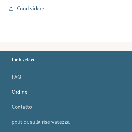
Condividere
Link veloci
FAQ
Ordine
Contatto
politica sulla riservatezza