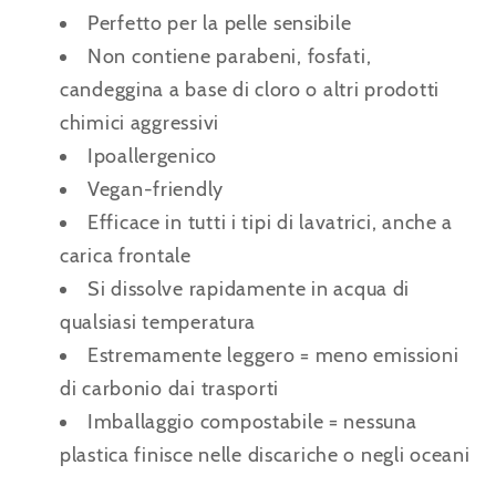
Perfetto per la pelle sensibile
Non contiene parabeni, fosfati,
candeggina a base di cloro o altri prodotti
chimici aggressivi
Ipoallergenico
Vegan-friendly
Efficace in tutti i tipi di lavatrici, anche a
carica frontale
Si dissolve rapidamente in acqua di
qualsiasi temperatura
Estremamente leggero = meno emissioni
di carbonio dai trasporti
Imballaggio compostabile = nessuna
plastica finisce nelle discariche o negli oceani