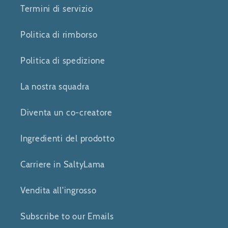
Termini di servizio
Politica di rimborso
Politica di spedizione
La nostra squadra
Diventa un co-creatore
Ingredienti del prodotto
Carriere in SaltyLama
Vendita all'ingrosso
Subscribe to our Emails