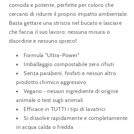
comoda e potente, perfette per coloro che
cercano di ridurre il proprio impatto ambientale.
Basta gettare una striscia nel bucato e lasciare
che faccia il suo lavoro: nessuna misura o
disordine e nessuno spreco!
Formula "Ultra-Power"
Imballaggio compostabile zero rifiuti
Senza parabeni, fosfati e nessun altro
prodotto chimico aggressivo
Vegano - nessun ingrediente di origine
animale o test sugli animali
Efficace in TUTTI i tipi di lavatrici
Si dissolve rapidamente e completamente
in acqua calda o fredda