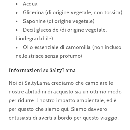
Acqua
Glicerina (di origine vegetale, non tossica)
Saponine (di origine vegetale)
Decil glucoside (di origine vegetale,
biodegradabile)
Olio essenziale di camomilla (non incluso
nelle strisce senza profumo)
Informazioni su SaltyLama
Noi di SaltyLama crediamo che cambiare le
nostre abitudini di acquisto sia un ottimo modo
per ridurre il nostro impatto ambientale, ed è
per questo che siamo qui. Siamo davvero
entusiasti di averti a bordo per questo viaggio.