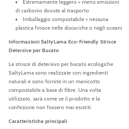
Estremamente leggero = meno emissioni
di carbonio dovute al trasporto
Imballaggio compostabile = nessuna
plastica finisce nelle discariche o negli oceani
Informazioni
SaltyLama Eco-Friendly Strisce
Detersive per Bucato
Le strisce di detersivo per bucato ecologiche
SaltyLama sono realizzate con ingredienti
naturali e sono fornite in un manicotto
compostabile a base di fibre. Una volta
utilizzato, sarà come se il prodotto e la
confezione non fossero mai esistiti.
Caratteristiche principali