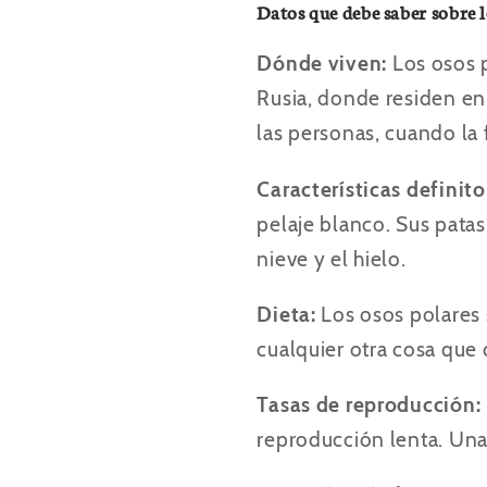
Datos que debe saber sobre l
Dónde viven:
Los osos 
Rusia, donde residen en
las personas, cuando la f
Características definito
pelaje blanco. Sus patas
nieve y el hielo.
Dieta:
Los osos polares
cualquier otra cosa que
Tasas de reproducción:
reproducción lenta. Una