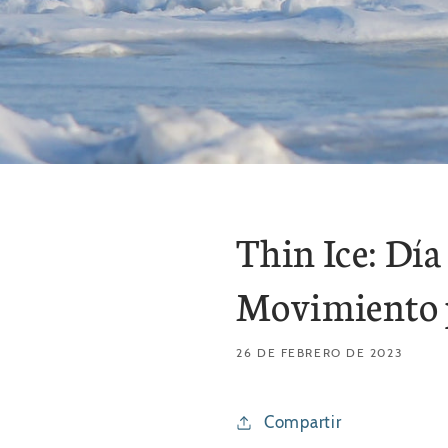
Thin Ice: Día
Movimiento p
26 DE FEBRERO DE 2023
Compartir