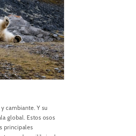
 y cambiante. Y su
la global. Estos osos
s principales