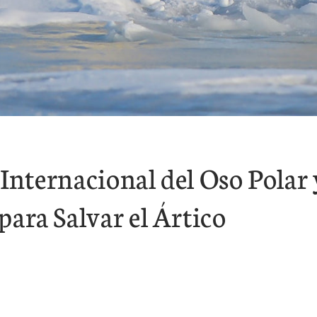
 Internacional del Oso Polar 
ara Salvar el Ártico