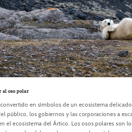
 al oso polar
 convertido en símbolos de un ecosistema delicado
l público, los gobiernos y las corporaciones a esca
n el ecosistema del Ártico. Los osos polares son lo